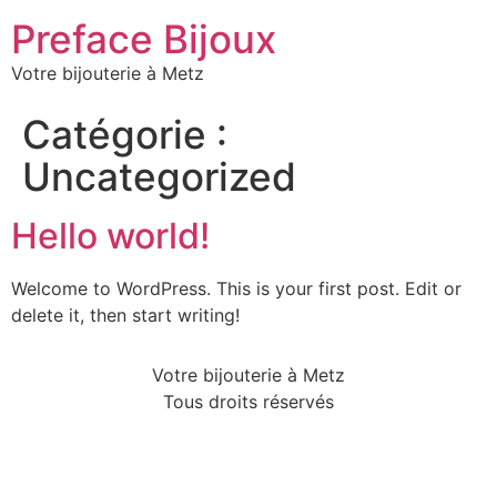
Preface Bijoux
Votre bijouterie à Metz
Catégorie :
Uncategorized
Hello world!
Welcome to WordPress. This is your first post. Edit or
delete it, then start writing!
Votre bijouterie à Metz
Tous droits réservés